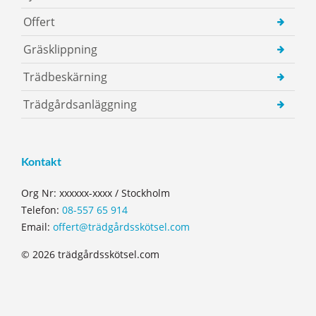
Offert
Gräsklippning
Trädbeskärning
Trädgårdsanläggning
Kontakt
Org Nr: xxxxxx-xxxx / Stockholm
Telefon:
08-557 65 914
Email:
offert@trädgårdsskötsel.com
© 2026 trädgårdsskötsel.com