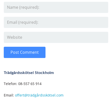
Trädgårdsskötsel Stockholm
Telefon: 08-557 65 914
Email:
offert@trädgårdsskötsel.com