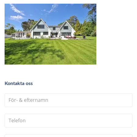
Kontakta oss