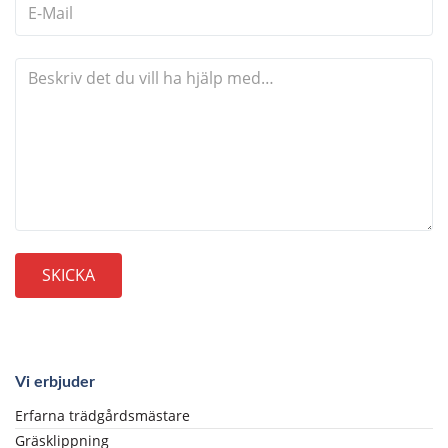
Vi erbjuder
Erfarna trädgårdsmästare
Gräsklippning