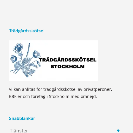
Trädgårdsskötsel
Vi kan anlitas för trädgårdsskötsel av privatperoner,
BRF:er och företag i Stockholm med omnejd.
Snabblänkar
Tjänster