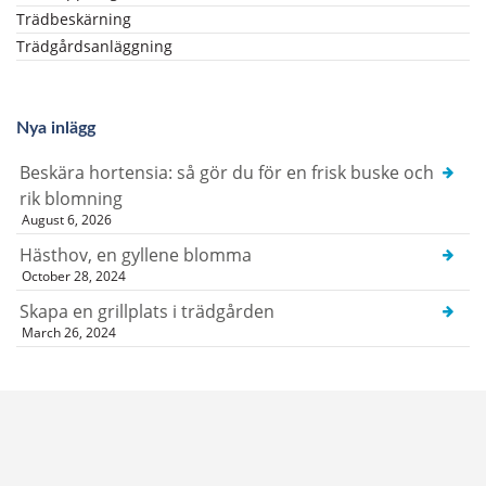
Trädbeskärning
Trädgårdsanläggning
Nya inlägg
Beskära hortensia: så gör du för en frisk buske och
rik blomning
August 6, 2026
Hästhov, en gyllene blomma
October 28, 2024
Skapa en grillplats i trädgården
March 26, 2024