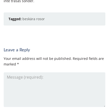
inte trasas sönder.
Tagged:
beskära rosor
Leave a Reply
Your email address will not be published.
Required fields are
marked
*