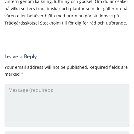
vintern genom kalkning, luftning och gödsel. Om du är osäker
på vilka sorters träd, buskar och plantor som det gäller nu på
våren eller behöver hjälp med hur man gör så finns vi på
Trädgårdsskötsel Stockholm till för dig för råd och utförande.
Leave a Reply
Your email address will not be published.
Required fields are
marked
*