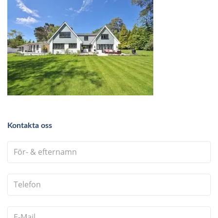
Kontakta oss