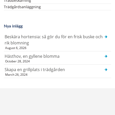
Trädbeskärning
Trädgårdsanläggning
Nya inlägg
Beskära hortensia: så gör du för en frisk buske och
rik blomning
August 6, 2026
Hästhov, en gyllene blomma
October 28, 2024
Skapa en grillplats i trädgården
March 26, 2024