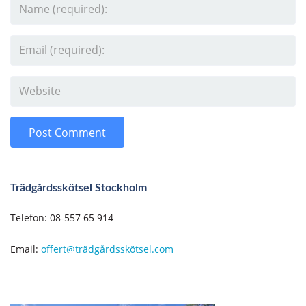
Trädgårdsskötsel Stockholm
Telefon: 08-557 65 914
Email:
offert@trädgårdsskötsel.com