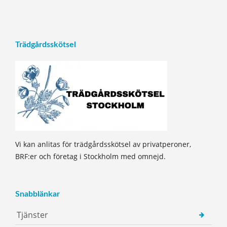
Trädgårdsskötsel
Vi kan anlitas för trädgårdsskötsel av privatperoner,
BRF:er och företag i Stockholm med omnejd.
Snabblänkar
Tjänster