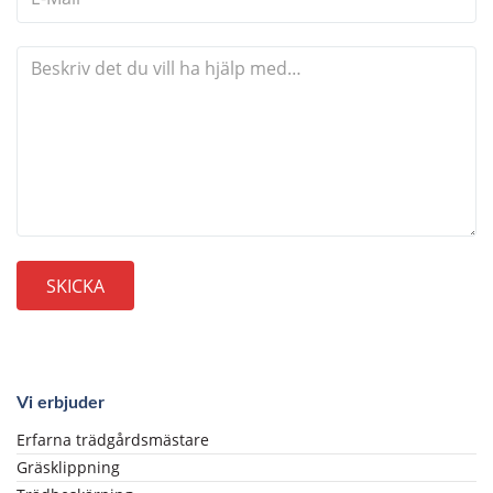
Vi erbjuder
Erfarna trädgårdsmästare
Gräsklippning