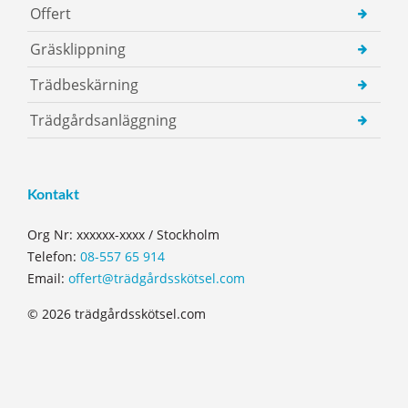
Offert
Gräsklippning
Trädbeskärning
Trädgårdsanläggning
Kontakt
Org Nr: xxxxxx-xxxx / Stockholm
Telefon:
08-557 65 914
Email:
offert@trädgårdsskötsel.com
© 2026 trädgårdsskötsel.com